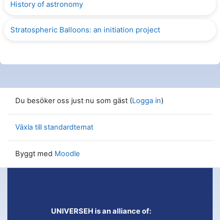
History of astronomy
Stratospheric Balloons: an initiation project
Du besöker oss just nu som gäst (
Logga in
)
Växla till standardtemat
Byggt med
Moodle
UNIVERSEH is an alliance of: