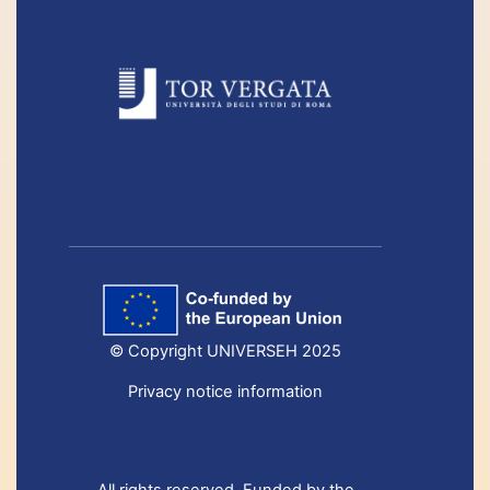
© Copyright UNIVERSEH 2025
Privacy notice information