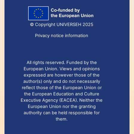
© Copyright UNIVERSEH 2025
Privacy notice information
All rights reserved. Funded by the
European Union. Views and opinions
expressed are however those of the
author(s) only and do not necessarily
reflect those of the European Union or
the European Education and Culture
Executive Agency (EACEA). Neither the
European Union nor the granting
authority can be held responsible for
them.