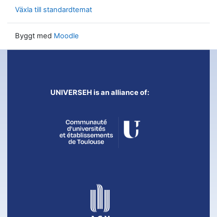
Växla till standardtemat
Byggt med
Moodle
UNIVERSEH is an alliance of: