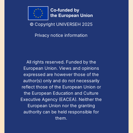
© Copyright UNIVERSEH 2025
Privacy notice information
All rights reserved. Funded by the
European Union. Views and opinions
expressed are however those of the
author(s) only and do not necessarily
reflect those of the European Union or
the European Education and Culture
Executive Agency (EACEA). Neither the
European Union nor the granting
authority can be held responsible for
them.