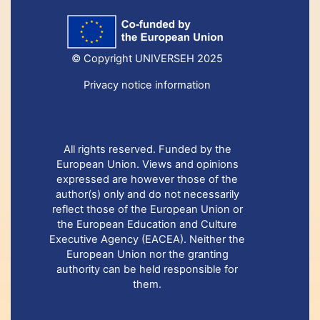
© Copyright UNIVERSEH 2025
Privacy notice information
All rights reserved. Funded by the
European Union. Views and opinions
expressed are however those of the
author(s) only and do not necessarily
reflect those of the European Union or
the European Education and Culture
Executive Agency (EACEA). Neither the
European Union nor the granting
authority can be held responsible for
them.