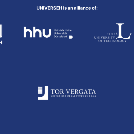
UNIVERSEH is an alliance of: