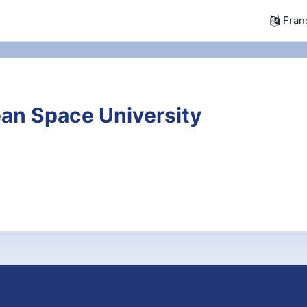
França
an Space University