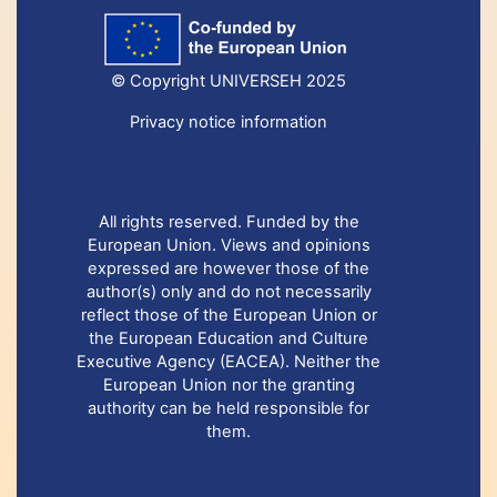
© Copyright UNIVERSEH 2025
Privacy notice information
All rights reserved. Funded by the
European Union. Views and opinions
expressed are however those of the
author(s) only and do not necessarily
reflect those of the European Union or
the European Education and Culture
Executive Agency (EACEA). Neither the
European Union nor the granting
authority can be held responsible for
them.